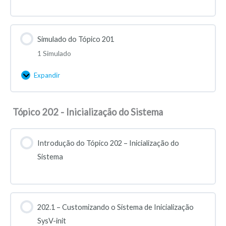
Simulado do Tópico 201
1 Simulado
Expandir
Tópico 202 - Inicialização do Sistema
Introdução do Tópico 202 – Inicialização do
Sistema
202.1 – Customizando o Sistema de Inicialização
SysV-init