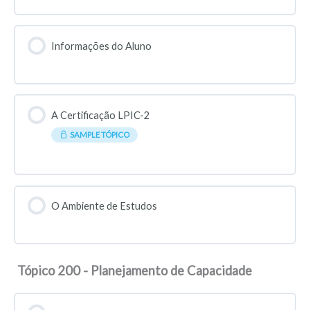
Informações do Aluno
A Certificação LPIC-2
SAMPLE TÓPICO
O Ambiente de Estudos
Tópico 200 - Planejamento de Capacidade