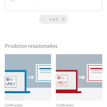
1 of 5
Produtos relacionados
Certificações
Certificações