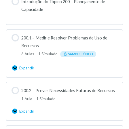
Introdução do Tópico 200 – Planejamento de
Capacidade
200.1 – Medir e Resolver Problemas de Uso de
Recursos
6 Aulas
|
1 Simulado
SAMPLE TÓPICO
Expandir
200.2 – Prever Necessidades Futuras de Recursos
1 Aula
|
1 Simulado
Expandir