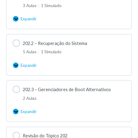
3 Aulas
|
1 Simulado
Expandir
202.2 – Recuperação do Sistema
5 Aulas
|
1 Simulado
Expandir
202.3 – Gerenciadores de Boot Alternativos
2 Aulas
Expandir
Revisão do Tópico 202