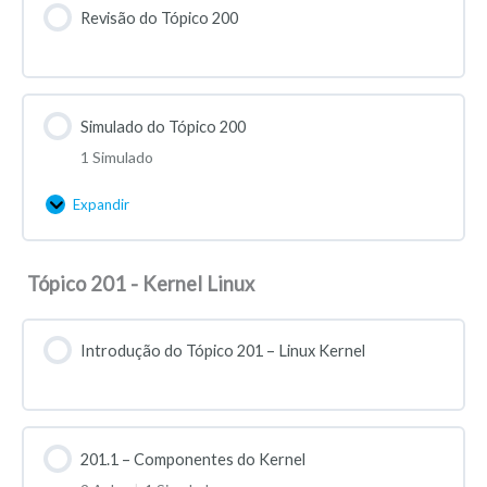
Revisão do Tópico 200
Simulado do Tópico 200
1 Simulado
Expandir
Tópico 201 - Kernel Linux
Introdução do Tópico 201 – Linux Kernel
201.1 – Componentes do Kernel