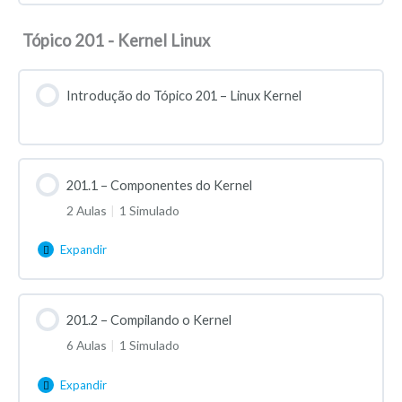
Tópico 201 - Kernel Linux
Introdução do Tópico 201 – Linux Kernel
201.1 – Componentes do Kernel
2 Aulas
|
1 Simulado
Expandir
201.2 – Compilando o Kernel
6 Aulas
|
1 Simulado
Expandir