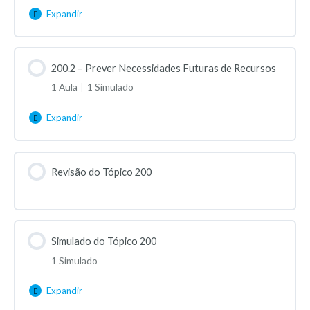
Expandir
200.2 – Prever Necessidades Futuras de Recursos
1 Aula
|
1 Simulado
Expandir
Revisão do Tópico 200
Simulado do Tópico 200
1 Simulado
Expandir