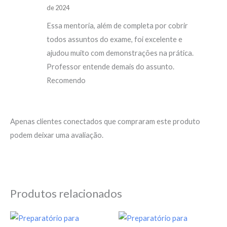
de 2024
Essa mentoria, além de completa por cobrir
todos assuntos do exame, foi excelente e
ajudou muito com demonstrações na prática.
Professor entende demais do assunto.
Recomendo
Apenas clientes conectados que compraram este produto
podem deixar uma avaliação.
Produtos relacionados