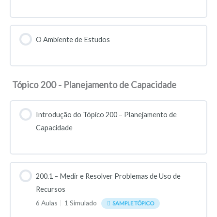
O Ambiente de Estudos
Tópico 200 - Planejamento de Capacidade
Introdução do Tópico 200 – Planejamento de
Capacidade
200.1 – Medir e Resolver Problemas de Uso de
Recursos
6 Aulas
|
1 Simulado
SAMPLE TÓPICO