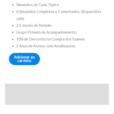
Simulados de Cada Tópico
6 Simulados Completos e Comentados, 60 questões
cada​
2 E-books de Revisão​
Grupo Privado de Acompanhamento​
10% de Desconto na Compra dos Exames​
2 Anos de Acesso com Atualizações
Adicionar ao
carrinho
Descrição
Avaliações (29)