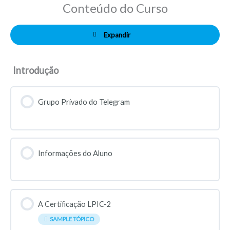
Conteúdo do Curso
Expandir
Introdução
Grupo Privado do Telegram
Informações do Aluno
A Certificação LPIC-2
SAMPLE TÓPICO