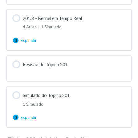
201.3 – Kernel em Tempo Real
4 Aulas
|
1 Simulado
Expandir
Revisão do Tópico 201
Simulado do Tópico 201
1 Simulado
Expandir