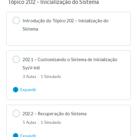
Tópico 202 - Inicialização do Sistema
Introdução do Tópico 202 – Inicialização do
Sistema
202.1 – Customizando o Sistema de Inicialização
SysV-init
3 Aulas
|
1 Simulado
Expandir
202.2 – Recuperação do Sistema
5 Aulas
|
1 Simulado
Expandir